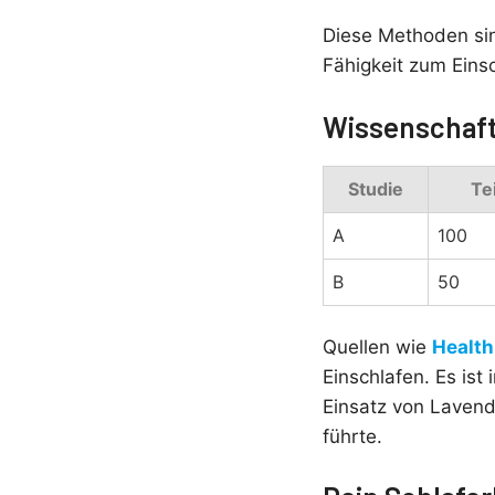
Diese Methoden sin
Fähigkeit zum Eins
Wissenschaft
Studie
Te
A
100
B
50
Quellen wie
Health
Einschlafen. Es ist
Einsatz von Lavend
führte.