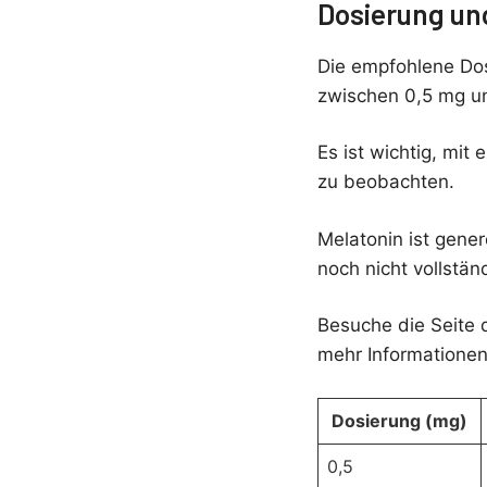
Dosierung un
Die empfohlene Dosi
zwischen 0,5 mg u
Es ist wichtig, mit
zu beobachten.
Melatonin ist gener
noch nicht vollstän
Besuche die Seite 
mehr Informationen
Dosierung (mg)
0,5