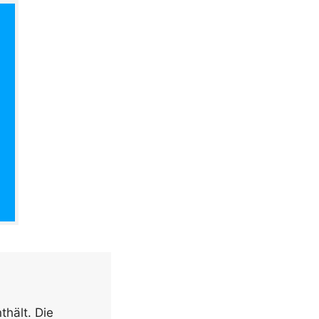
thält. Die