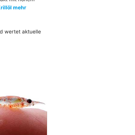
rillöl mehr
 wertet aktuelle