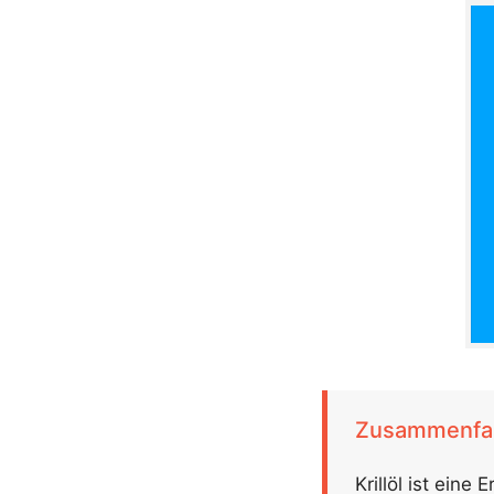
Zusammenfa
Krillöl ist ein