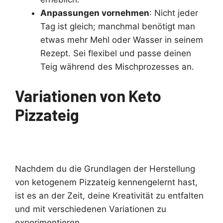
Anpassungen vornehmen
: Nicht jeder
Tag ist gleich; manchmal benötigt man
etwas mehr Mehl oder Wasser in seinem
Rezept. Sei flexibel und passe deinen
Teig während des Mischprozesses an.
Variationen von Keto
Pizzateig
Nachdem du die Grundlagen der Herstellung
von ketogenem Pizzateig kennengelernt hast,
ist es an der Zeit, deine Kreativität zu entfalten
und mit verschiedenen Variationen zu
experimentieren.