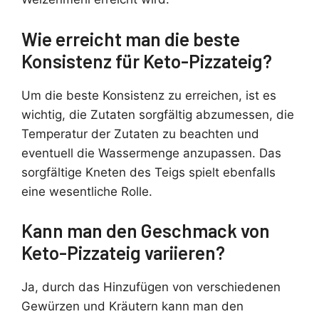
Wie erreicht man die beste
Konsistenz für Keto-Pizzateig?
Um die beste Konsistenz zu erreichen, ist es
wichtig, die Zutaten sorgfältig abzumessen, die
Temperatur der Zutaten zu beachten und
eventuell die Wassermenge anzupassen. Das
sorgfältige Kneten des Teigs spielt ebenfalls
eine wesentliche Rolle.
Kann man den Geschmack von
Keto-Pizzateig variieren?
Ja, durch das Hinzufügen von verschiedenen
Gewürzen und Kräutern kann man den