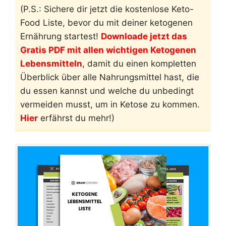
(P.S.: Sichere dir jetzt die kostenlose Keto-
Food Liste, bevor du mit deiner ketogenen
Ernährung startest!
Downloade jetzt das
Gratis PDF mit allen wichtigen Ketogenen
Lebensmitteln
, damit du einen kompletten
Überblick über alle Nahrungsmittel hast, die
du essen kannst und welche du unbedingt
vermeiden musst, um in Ketose zu kommen.
Hier
erfährst du mehr!)