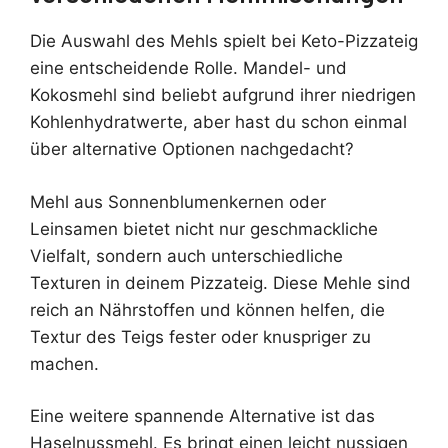
Die Auswahl des Mehls spielt bei Keto-Pizzateig
eine entscheidende Rolle. Mandel- und
Kokosmehl sind beliebt aufgrund ihrer niedrigen
Kohlenhydratwerte, aber hast du schon einmal
über alternative Optionen nachgedacht?
Mehl aus Sonnenblumenkernen oder
Leinsamen bietet nicht nur geschmackliche
Vielfalt, sondern auch unterschiedliche
Texturen in deinem Pizzateig. Diese Mehle sind
reich an Nährstoffen und können helfen, die
Textur des Teigs fester oder knuspriger zu
machen.
Eine weitere spannende Alternative ist das
Haselnussmehl. Es bringt einen leicht nussigen