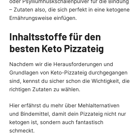
oder Psylliumhuskschalenpulver für die Bindung
– Zutaten also, die sich perfekt in eine ketogene
Ernährungsweise einfügen.
Inhaltsstoffe für den
besten Keto Pizzateig
Nachdem wir die Herausforderungen und
Grundlagen von Keto-Pizzateig durchgegangen
sind, kennst du sicher schon die Wichtigkeit, die
richtigen Zutaten zu wählen.
Hier erfährst du mehr über Mehlalternativen
und Bindemittel, damit dein Pizzateig nicht nur
ketogen ist, sondern auch fantastisch
schmeckt.