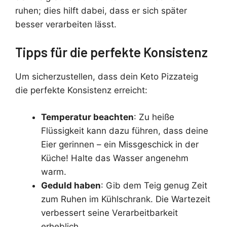
ruhen; dies hilft dabei, dass er sich später
besser verarbeiten lässt.
Tipps für die perfekte Konsistenz
Um sicherzustellen, dass dein Keto Pizzateig
die perfekte Konsistenz erreicht:
Temperatur beachten
: Zu heiße
Flüssigkeit kann dazu führen, dass deine
Eier gerinnen – ein Missgeschick in der
Küche! Halte das Wasser angenehm
warm.
Geduld haben
: Gib dem Teig genug Zeit
zum Ruhen im Kühlschrank. Die Wartezeit
verbessert seine Verarbeitbarkeit
erheblich.