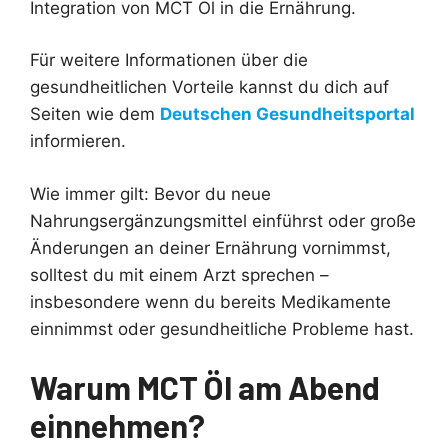
Integration von MCT Öl in die Ernährung.
Für weitere Informationen über die
gesundheitlichen Vorteile kannst du dich auf
Seiten wie dem
Deutschen Gesundheitsportal
informieren.
Wie immer gilt: Bevor du neue
Nahrungsergänzungsmittel einführst oder große
Änderungen an deiner Ernährung vornimmst,
solltest du mit einem Arzt sprechen –
insbesondere wenn du bereits Medikamente
einnimmst oder gesundheitliche Probleme hast.
Warum MCT Öl am Abend
einnehmen?