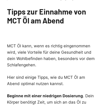
Tipps zur Einnahme von
MCT Öl am Abend
MCT Öl kann, wenn es richtig eingenommen
wird, viele Vorteile für deine Gesundheit und
dein Wohlbefinden haben, besonders vor dem
Schlafengehen.
Hier sind einige Tipps, wie du MCT Öl am
Abend optimal nutzen kannst.
Beginne mit einer niedrigen Dosierung
. Dein
Körper benötigt Zeit, um sich an das Öl zu