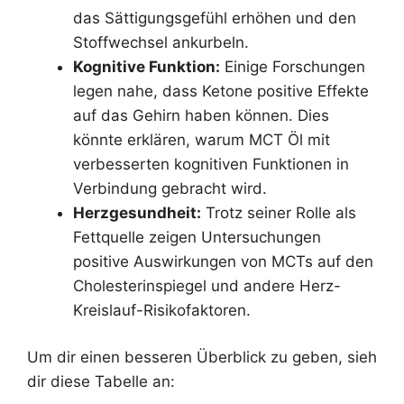
das Sättigungsgefühl erhöhen und den
Stoffwechsel ankurbeln.
Kognitive Funktion:
Einige Forschungen
legen nahe, dass Ketone positive Effekte
auf das Gehirn haben können. Dies
könnte erklären, warum MCT Öl mit
verbesserten kognitiven Funktionen in
Verbindung gebracht wird.
Herzgesundheit:
Trotz seiner Rolle als
Fettquelle zeigen Untersuchungen
positive Auswirkungen von MCTs auf den
Cholesterinspiegel und andere Herz-
Kreislauf-Risikofaktoren.
Um dir einen besseren Überblick zu geben, sieh
dir diese Tabelle an: