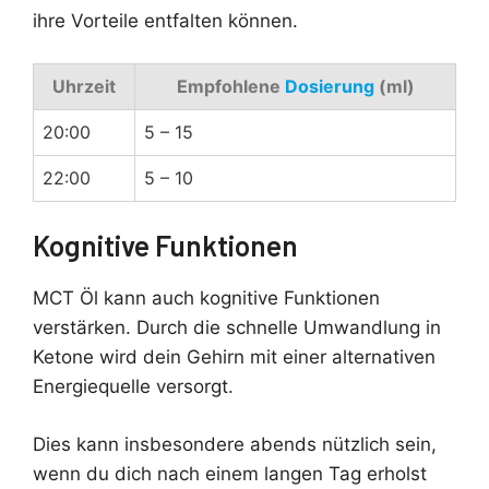
ihre Vorteile entfalten können.
Uhrzeit
Empfohlene
Dosierung
(ml)
20:00
5 – 15
22:00
5 – 10
Kognitive Funktionen
MCT Öl kann auch kognitive Funktionen
verstärken. Durch die schnelle Umwandlung in
Ketone wird dein Gehirn mit einer alternativen
Energiequelle versorgt.
Dies kann insbesondere abends nützlich sein,
wenn du dich nach einem langen Tag erholst