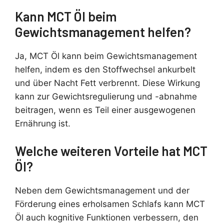
Kann MCT Öl beim
Gewichtsmanagement helfen?
Ja, MCT Öl kann beim Gewichtsmanagement
helfen, indem es den Stoffwechsel ankurbelt
und über Nacht Fett verbrennt. Diese Wirkung
kann zur Gewichtsregulierung und -abnahme
beitragen, wenn es Teil einer ausgewogenen
Ernährung ist.
Welche weiteren Vorteile hat MCT
Öl?
Neben dem Gewichtsmanagement und der
Förderung eines erholsamen Schlafs kann MCT
Öl auch kognitive Funktionen verbessern, den