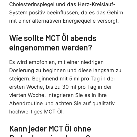
Cholesterinspiegel und das Herz-Kreislauf-
System positiv beeinflussen, da es das Gehirn
mit einer alternativen Energiequelle versorgt.
Wie sollte MCT Öl abends
eingenommen werden?
Es wird empfohlen, mit einer niedrigen
Dosierung zu beginnen und diese langsam zu
steigern. Beginnend mit 5 ml pro Tag in der
ersten Woche, bis zu 30 ml pro Tag in der
vierten Woche. Integrieren Sie es in Ihre
Abendroutine und achten Sie auf qualitativ
hochwertiges MCT Öl.
Kann jeder MCT Öl ohne