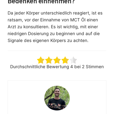
Bedenken einnehmen?
Da jeder Körper unterschiedlich reagiert, ist es
ratsam, vor der Einnahme von MCT Öl einen
Arzt zu konsultieren. Es ist wichtig, mit einer
niedrigen Dosierung zu beginnen und auf die
Signale des eigenen Körpers zu achten.
Durchschnittliche Bewertung
4
bei
2
Stimmen