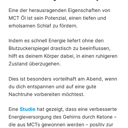
Eine der herausragenden Eigenschaften von
MCT Öl ist sein Potenzial, einen tiefen und
erholsamen Schlaf zu fördern.
Indem es schnell Energie liefert ohne den
Blutzuckerspiegel drastisch zu beeinflussen,
hilft es deinem Körper dabei, in einen ruhigeren
Zustand überzugehen.
Dies ist besonders vorteilhaft am Abend, wenn
du dich entspannen und auf eine gute
Nachtruhe vorbereiten möchtest.
Eine
Studie
hat gezeigt, dass eine verbesserte
Energieversorgung des Gehirns durch Ketone –
die aus MCTs gewonnen werden – positiv zur