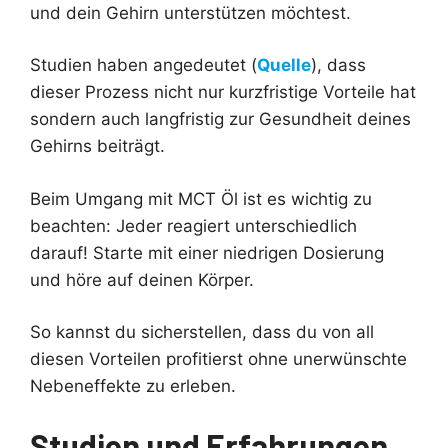
und dein Gehirn unterstützen möchtest.
Studien haben angedeutet (
Quelle
), dass
dieser Prozess nicht nur kurzfristige Vorteile hat
sondern auch langfristig zur Gesundheit deines
Gehirns beiträgt.
Beim Umgang mit MCT Öl ist es wichtig zu
beachten: Jeder reagiert unterschiedlich
darauf! Starte mit einer niedrigen Dosierung
und höre auf deinen Körper.
So kannst du sicherstellen, dass du von all
diesen Vorteilen profitierst ohne unerwünschte
Nebeneffekte zu erleben.
Studien und Erfahrungen