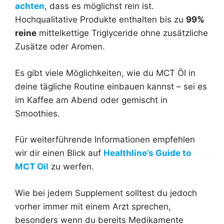
achten
, dass es möglichst rein ist.
Hochqualitative Produkte enthalten bis zu
99%
reine
mittelkettige Triglyceride ohne zusätzliche
Zusätze oder Aromen.
Es gibt viele Möglichkeiten, wie du MCT Öl in
deine tägliche Routine einbauen kannst – sei es
im Kaffee am Abend oder gemischt in
Smoothies.
Für weiterführende Informationen empfehlen
wir dir einen Blick auf
Healthline’s Guide to
MCT Oil
zu werfen.
Wie bei jedem Supplement solltest du jedoch
vorher immer mit einem Arzt sprechen,
besonders wenn du bereits Medikamente