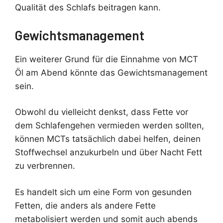
Qualität des Schlafs beitragen kann.
Gewichtsmanagement
Ein weiterer Grund für die Einnahme von MCT
Öl am Abend könnte das Gewichtsmanagement
sein.
Obwohl du vielleicht denkst, dass Fette vor
dem Schlafengehen vermieden werden sollten,
können MCTs tatsächlich dabei helfen, deinen
Stoffwechsel anzukurbeln und über Nacht Fett
zu verbrennen.
Es handelt sich um eine Form von gesunden
Fetten, die anders als andere Fette
metabolisiert werden und somit auch abends