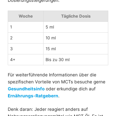
Dosierungssteigerungen:
Woche
Tägliche Dosis
1
5 ml
2
10 ml
3
15 ml
4+
Bis zu 30 ml
Für weiterführende Informationen über die
spezifischen Vorteile von MCTs besuche gerne
Gesundheitsinfo
oder erkundige dich auf
Ernährungs-Ratgebern
.
Denk daran: Jeder reagiert anders auf