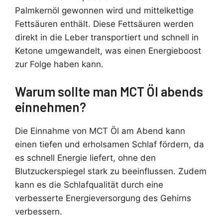
Palmkernöl gewonnen wird und mittelkettige
Fettsäuren enthält. Diese Fettsäuren werden
direkt in die Leber transportiert und schnell in
Ketone umgewandelt, was einen Energieboost
zur Folge haben kann.
Warum sollte man MCT Öl abends
einnehmen?
Die Einnahme von MCT Öl am Abend kann
einen tiefen und erholsamen Schlaf fördern, da
es schnell Energie liefert, ohne den
Blutzuckerspiegel stark zu beeinflussen. Zudem
kann es die Schlafqualität durch eine
verbesserte Energieversorgung des Gehirns
verbessern.