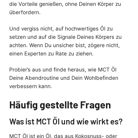
die Vorteile genießen, ohne Deinen Körper zu
überfordern.
Und vergiss nicht, auf hochwertiges Öl zu
setzen und auf die Signale Deines Körpers zu
achten. Wenn Du unsicher bist, zögere nicht,
einen Experten zu Rate zu ziehen.
Probier’s aus und finde heraus, wie MCT Öl
Deine Abendroutine und Dein Wohlbefinden
verbessern kann.
Häufig gestellte Fragen
Was ist MCT Öl und wie wirkt es?
MCT Öl ist ein Öl, das aus Kokosnuss- oder