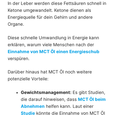
In der Leber werden diese Fettsäuren schnell in
Ketone umgewandelt. Ketone dienen als
Energiequelle für dein Gehirn und andere
Organe.
Diese schnelle Umwandlung in Energie kann
erklären, warum viele Menschen nach der
Einnahme von MCT Öl einen Energieschub
verspüren.
Darüber hinaus hat MCT Öl noch weitere
potenzielle Vorteile:
Gewichtsmanagement:
Es gibt Studien,
die darauf hinweisen, dass
MCT Öl beim
Abnehmen
helfen kann. Laut einer
Studie
könnte die Einnahme von MCT Öl