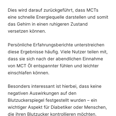
Dies wird darauf zurückgeführt, dass MCTs
eine schnelle Energiequelle darstellen und somit
das Gehirn in einen ruhigeren Zustand
versetzen können.
Persönliche Erfahrungsberichte unterstreichen
diese Ergebnisse häufig. Viele Nutzer teilen mit,
dass sie sich nach der abendlichen Einnahme
von MCT Öl entspannter fühlen und leichter
einschlafen können.
Besonders interessant ist hierbei, dass keine
negativen Auswirkungen auf den
Blutzuckerspiegel festgestellt wurden – ein
wichtiger Aspekt für Diabetiker oder Menschen,
die ihren Blutzucker kontrollieren möchten.