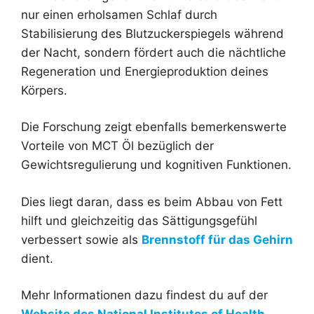
nur einen erholsamen Schlaf durch
Stabilisierung des Blutzuckerspiegels während
der Nacht, sondern fördert auch die nächtliche
Regeneration und Energieproduktion deines
Körpers.
Die Forschung zeigt ebenfalls bemerkenswerte
Vorteile von MCT Öl bezüglich der
Gewichtsregulierung und kognitiven Funktionen.
Dies liegt daran, dass es beim Abbau von Fett
hilft und gleichzeitig das Sättigungsgefühl
verbessert sowie als
Brennstoff für das Gehirn
dient.
Mehr Informationen dazu findest du auf der