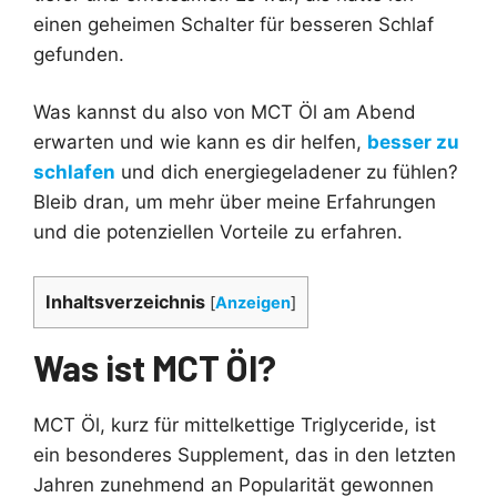
einen geheimen Schalter für besseren Schlaf
gefunden.
Was kannst du also von MCT Öl am Abend
erwarten und wie kann es dir helfen,
besser zu
schlafen
und dich energiegeladener zu fühlen?
Bleib dran, um mehr über meine Erfahrungen
und die potenziellen Vorteile zu erfahren.
Inhaltsverzeichnis
[
Anzeigen
]
Was ist MCT Öl?
MCT Öl, kurz für mittelkettige Triglyceride, ist
ein besonderes Supplement, das in den letzten
Jahren zunehmend an Popularität gewonnen