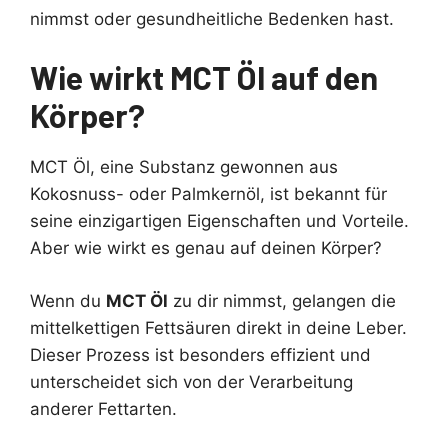
nimmst oder gesundheitliche Bedenken hast.
Wie wirkt MCT Öl auf den
Körper?
MCT Öl, eine Substanz gewonnen aus
Kokosnuss- oder Palmkernöl, ist bekannt für
seine einzigartigen Eigenschaften und Vorteile.
Aber wie wirkt es genau auf deinen Körper?
Wenn du
MCT Öl
zu dir nimmst, gelangen die
mittelkettigen Fettsäuren direkt in deine Leber.
Dieser Prozess ist besonders effizient und
unterscheidet sich von der Verarbeitung
anderer Fettarten.