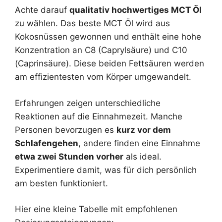
Achte darauf
qualitativ hochwertiges MCT Öl
zu wählen. Das beste MCT Öl wird aus
Kokosnüssen gewonnen und enthält eine hohe
Konzentration an C8 (Caprylsäure) und C10
(Caprinsäure). Diese beiden Fettsäuren werden
am effizientesten vom Körper umgewandelt.
Erfahrungen zeigen unterschiedliche
Reaktionen auf die Einnahmezeit. Manche
Personen bevorzugen es
kurz vor dem
Schlafengehen
, andere finden eine Einnahme
etwa zwei Stunden vorher
als ideal.
Experimentiere damit, was für dich persönlich
am besten funktioniert.
Hier eine kleine Tabelle mit empfohlenen