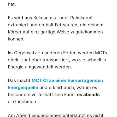
hat.
Es wird aus Kokosnuss- oder Palmkernöl
extrahiert und enthält Fettsäuren, die deinem
Körper auf einzigartige Weise zugutekommen
können.
Im Gegensatz zu anderen Fetten werden MCTs
direkt zur Leber transportiert, wo sie schnell in
Energie umgewandelt werden.
Das macht
MCT Öl zu einer hervorragenden
Energiequelle
und erklärt auch, warum es
besonders vorteilhaft sein kann,
es abends
einzunehmen.
Am Abend eingenommen unterstützt es nicht