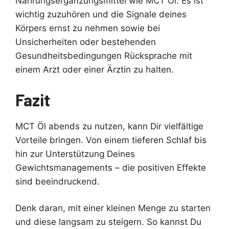
Nahrungsergänzungsmittel wie MCT Öl. Es ist
wichtig zuzuhören und die Signale deines
Körpers ernst zu nehmen sowie bei
Unsicherheiten oder bestehenden
Gesundheitsbedingungen Rücksprache mit
einem Arzt oder einer Ärztin zu halten.
Fazit
MCT Öl abends zu nutzen, kann Dir vielfältige
Vorteile bringen. Von einem tieferen Schlaf bis
hin zur Unterstützung Deines
Gewichtsmanagements – die positiven Effekte
sind beeindruckend.
Denk daran, mit einer kleinen Menge zu starten
und diese langsam zu steigern. So kannst Du