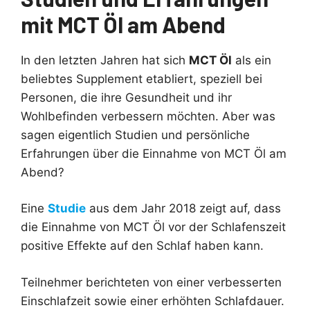
mit MCT Öl am Abend
In den letzten Jahren hat sich
MCT Öl
als ein
beliebtes Supplement etabliert, speziell bei
Personen, die ihre Gesundheit und ihr
Wohlbefinden verbessern möchten. Aber was
sagen eigentlich Studien und persönliche
Erfahrungen über die Einnahme von MCT Öl am
Abend?
Eine
Studie
aus dem Jahr 2018 zeigt auf, dass
die Einnahme von MCT Öl vor der Schlafenszeit
positive Effekte auf den Schlaf haben kann.
Teilnehmer berichteten von einer verbesserten
Einschlafzeit sowie einer erhöhten Schlafdauer.