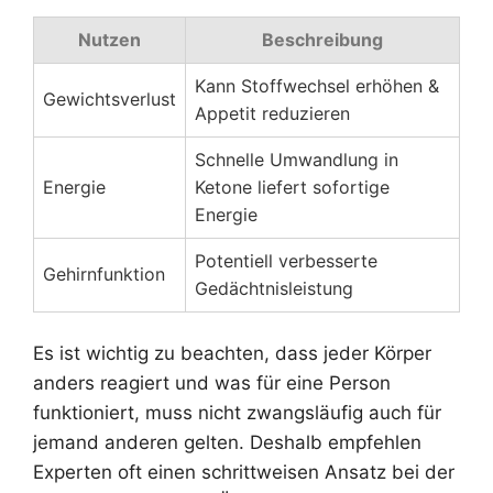
Nutzen
Beschreibung
Kann Stoffwechsel erhöhen &
Gewichtsverlust
Appetit reduzieren
Schnelle Umwandlung in
Energie
Ketone liefert sofortige
Energie
Potentiell verbesserte
Gehirnfunktion
Gedächtnisleistung
Es ist wichtig zu beachten, dass jeder Körper
anders reagiert und was für eine Person
funktioniert, muss nicht zwangsläufig auch für
jemand anderen gelten. Deshalb empfehlen
Experten oft einen schrittweisen Ansatz bei der