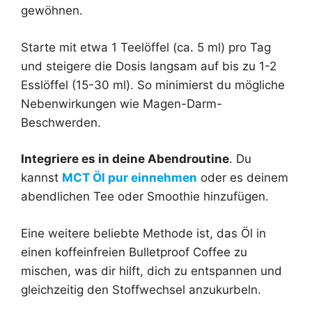
gewöhnen.
Starte mit etwa 1 Teelöffel (ca. 5 ml) pro Tag
und steigere die Dosis langsam auf bis zu 1-2
Esslöffel (15-30 ml). So minimierst du mögliche
Nebenwirkungen wie Magen-Darm-
Beschwerden.
Integriere es in deine Abendroutine
. Du
kannst
MCT Öl pur einnehmen
oder es deinem
abendlichen Tee oder Smoothie hinzufügen.
Eine weitere beliebte Methode ist, das Öl in
einen koffeinfreien Bulletproof Coffee zu
mischen, was dir hilft, dich zu entspannen und
gleichzeitig den Stoffwechsel anzukurbeln.