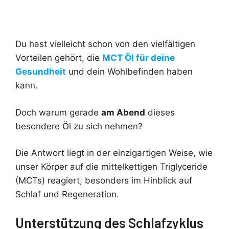
Du hast vielleicht schon von den vielfältigen
Vorteilen gehört, die
MCT Öl für deine
Gesundheit
und dein Wohlbefinden haben
kann.
Doch warum gerade
am Abend
dieses
besondere Öl zu sich nehmen?
Die Antwort liegt in der einzigartigen Weise, wie
unser Körper auf die mittelkettigen Triglyceride
(MCTs) reagiert, besonders im Hinblick auf
Schlaf und Regeneration.
Unterstützung des Schlafzyklus