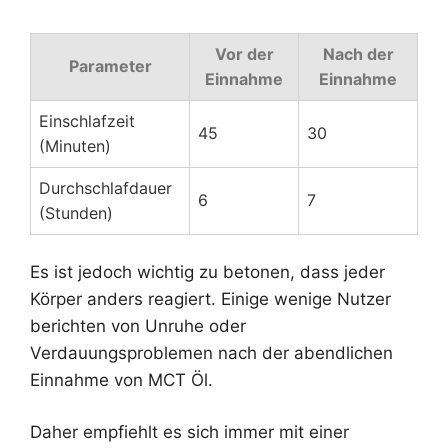
Vor der
Nach der
Parameter
Einnahme
Einnahme
Einschlafzeit
45
30
(Minuten)
Durchschlafdauer
6
7
(Stunden)
Es ist jedoch wichtig zu betonen, dass jeder
Körper anders reagiert. Einige wenige Nutzer
berichten von Unruhe oder
Verdauungsproblemen nach der abendlichen
Einnahme von MCT Öl.
Daher empfiehlt es sich immer mit einer