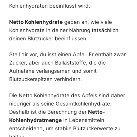
Kohlenhydraten beeinflusst wird.
Netto Kohlenhydrate
geben an, wie viele
Kohlenhydrate in deiner Nahrung tatsächlich
deinen Blutzucker beeinflussen.
Stell dir vor, du isst einen Apfel. Er enthält zwar
Zucker, aber auch Ballaststoffe, die die
Aufnahme verlangsamen und somit
Blutzuckerspitzen verhindern.
Die Netto Kohlenhydrate des Apfels sind daher
niedriger als seine Gesamtkohlenhydrate.
Deshalb ist die Berechnung der
Netto-
Kohlenhydratmenge
in Lebensmitteln
entscheidend, um stabile Blutzuckerwerte zu
halten.