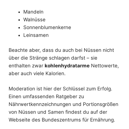
Mandeln
Walnüsse
Sonnenblumenkerne
Leinsamen
Beachte aber, dass du auch bei Nüssen nicht
über die Stränge schlagen darfst – sie
enthalten zwar
kohlenhydratarme
Nettowerte,
aber auch viele Kalorien.
Moderation ist hier der Schlüssel zum Erfolg.
Einen umfassenden Ratgeber zu
Nährwertkennzeichnungen und Portionsgrößen
von Nüssen und Samen findest du auf der
Webseite des Bundeszentrums für Ernährung.