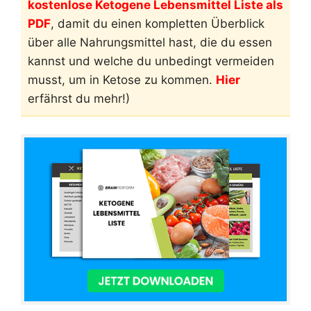
kostenlose Ketogene Lebensmittel Liste als
PDF
, damit du einen kompletten Überblick
über alle Nahrungsmittel hast, die du essen
kannst und welche du unbedingt vermeiden
musst, um in Ketose zu kommen.
Hier
erfährst du mehr!)