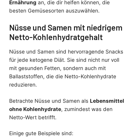
Ernährung
an, die dir helfen können, die
besten Gemüsesorten auszuwählen.
Nüsse und Samen mit niedrigem
Netto-Kohlenhydratgehalt
Nüsse und Samen sind hervorragende Snacks
für jede ketogene Diät. Sie sind nicht nur voll
mit gesunden Fetten, sondern auch mit
Ballaststoffen, die die Netto-Kohlenhydrate
reduzieren.
Betrachte Nüsse und Samen als
Lebensmittel
ohne Kohlenhydrate
, zumindest was den
Netto-Wert betrifft.
Einige gute Beispiele sind: