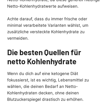
Netto-Kohlenhydratwerte aufweisen.
Achte darauf, dass du immer frische oder
minimal verarbeitete Varianten wählst, um
zusätzliche versteckte Kohlenhydrate zu
vermeiden.
Die besten Quellen für
netto Kohlenhydrate
Wenn du dich auf eine ketogene Diät
fokussierst, ist es wichtig, Lebensmittel zu
wählen, die deinen Bedarf an Netto-
Kohlenhydraten decken, ohne deinen
Blutzuckerspiegel drastisch zu erhöhen.