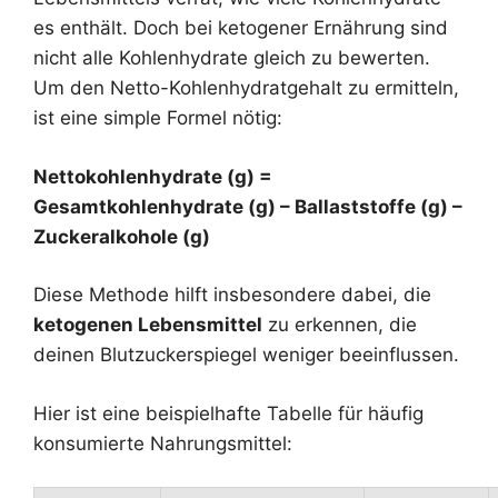
es enthält. Doch bei ketogener Ernährung sind
nicht alle Kohlenhydrate gleich zu bewerten.
Um den Netto-Kohlenhydratgehalt zu ermitteln,
ist eine simple Formel nötig:
Nettokohlenhydrate (g) =
Gesamtkohlenhydrate (g) – Ballaststoffe (g) –
Zuckeralkohole (g)
Diese Methode hilft insbesondere dabei, die
ketogenen Lebensmittel
zu erkennen, die
deinen Blutzuckerspiegel weniger beeinflussen.
Hier ist eine beispielhafte Tabelle für häufig
konsumierte Nahrungsmittel: