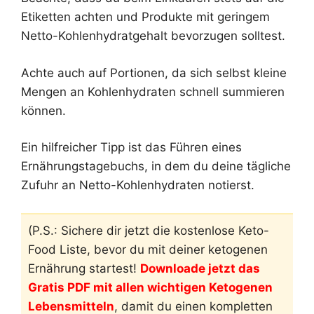
Etiketten achten und Produkte mit geringem
Netto-Kohlenhydratgehalt bevorzugen solltest.
Achte auch auf Portionen, da sich selbst kleine
Mengen an Kohlenhydraten schnell summieren
können.
Ein hilfreicher Tipp ist das Führen eines
Ernährungstagebuchs, in dem du deine tägliche
Zufuhr an Netto-Kohlenhydraten notierst.
(P.S.: Sichere dir jetzt die kostenlose Keto-
Food Liste, bevor du mit deiner ketogenen
Ernährung startest!
Downloade jetzt das
Gratis PDF mit allen wichtigen Ketogenen
Lebensmitteln
, damit du einen kompletten