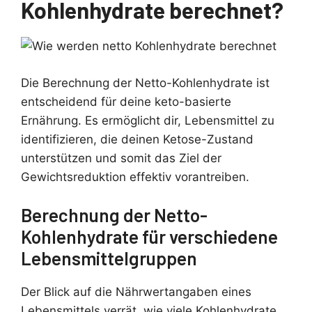
Kohlenhydrate berechnet?
Die Berechnung der Netto-Kohlenhydrate ist
entscheidend für deine keto-basierte
Ernährung. Es ermöglicht dir, Lebensmittel zu
identifizieren, die deinen Ketose-Zustand
unterstützen und somit das Ziel der
Gewichtsreduktion effektiv vorantreiben.
Berechnung der Netto-
Kohlenhydrate für verschiedene
Lebensmittelgruppen
Der Blick auf die Nährwertangaben eines
Lebensmittels verrät, wie viele Kohlenhydrate