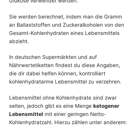
Glukose verwendet werden.
Sie werden berechnet, indem man die Gramm
an Ballaststoffen und Zuckeralkoholen von den
Gesamt-Kohlenhydraten eines Lebensmittels
abzieht.
In deutschen Supermärkten und auf
Nährwertetiketten findest du diese Angaben,
die dir dabei helfen können, kontrolliert
kohlenhydratarme Lebensmittel zu verzehren.
Lebensmittel ohne Kohlenhydrate sind zwar
selten, jedoch gibt es eine Menge
ketogener
Lebensmittel
mit einer geringen Netto-
Kohlenhydratzahl. Hierzu zählen unter anderem: