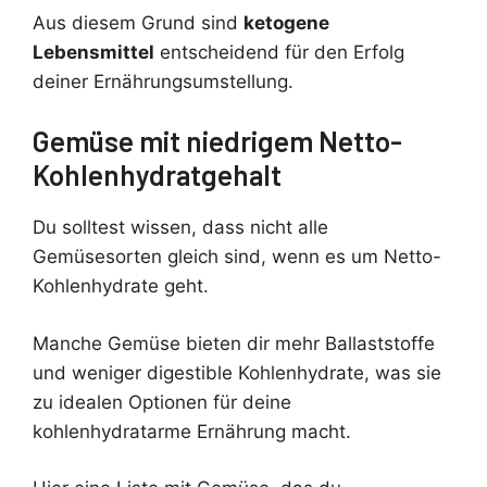
Aus diesem Grund sind
ketogene
Lebensmittel
entscheidend für den Erfolg
deiner Ernährungsumstellung.
Gemüse mit niedrigem Netto-
Kohlenhydratgehalt
Du solltest wissen, dass nicht alle
Gemüsesorten gleich sind, wenn es um Netto-
Kohlenhydrate geht.
Manche Gemüse bieten dir mehr Ballaststoffe
und weniger digestible Kohlenhydrate, was sie
zu idealen Optionen für deine
kohlenhydratarme Ernährung macht.