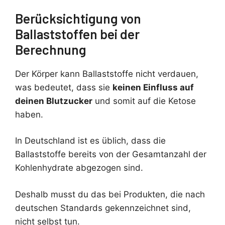
Berücksichtigung von
Ballaststoffen bei der
Berechnung
Der Körper kann Ballaststoffe nicht verdauen,
was bedeutet, dass sie
keinen Einfluss auf
deinen Blutzucker
und somit auf die Ketose
haben.
In Deutschland ist es üblich, dass die
Ballaststoffe bereits von der Gesamtanzahl der
Kohlenhydrate abgezogen sind.
Deshalb musst du das bei Produkten, die nach
deutschen Standards gekennzeichnet sind,
nicht selbst tun.