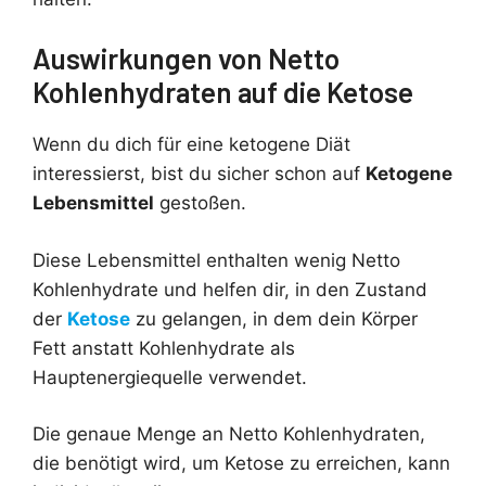
Auswirkungen von Netto
Kohlenhydraten auf die Ketose
Wenn du dich für eine ketogene Diät
interessierst, bist du sicher schon auf
Ketogene
Lebensmittel
gestoßen.
Diese Lebensmittel enthalten wenig Netto
Kohlenhydrate und helfen dir, in den Zustand
der
Ketose
zu gelangen, in dem dein Körper
Fett anstatt Kohlenhydrate als
Hauptenergiequelle verwendet.
Die genaue Menge an Netto Kohlenhydraten,
die benötigt wird, um Ketose zu erreichen, kann