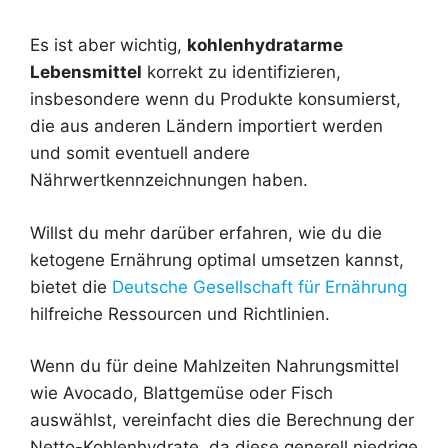
Es ist aber wichtig,
kohlenhydratarme
Lebensmittel
korrekt zu identifizieren,
insbesondere wenn du Produkte konsumierst,
die aus anderen Ländern importiert werden
und somit eventuell andere
Nährwertkennzeichnungen haben.
Willst du mehr darüber erfahren, wie du die
ketogene Ernährung optimal umsetzen kannst,
bietet die
Deutsche Gesellschaft für Ernährung
hilfreiche Ressourcen und Richtlinien.
Wenn du für deine Mahlzeiten Nahrungsmittel
wie Avocado, Blattgemüse oder Fisch
auswählst, vereinfacht dies die Berechnung der
Netto-Kohlenhydrate, da diese generell niedrige