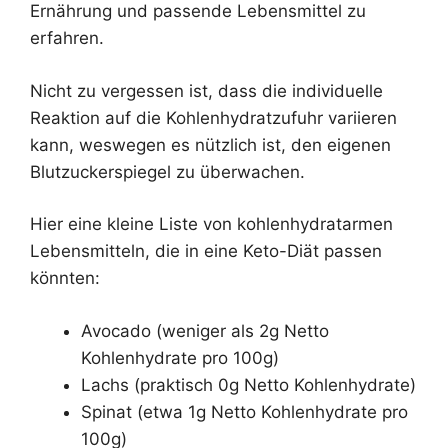
Ernährung und passende Lebensmittel zu
erfahren.
Nicht zu vergessen ist, dass die individuelle
Reaktion auf die Kohlenhydratzufuhr variieren
kann, weswegen es nützlich ist, den eigenen
Blutzuckerspiegel zu überwachen.
Hier eine kleine Liste von kohlenhydratarmen
Lebensmitteln, die in eine Keto-Diät passen
könnten:
Avocado (weniger als 2g Netto
Kohlenhydrate pro 100g)
Lachs (praktisch 0g Netto Kohlenhydrate)
Spinat (etwa 1g Netto Kohlenhydrate pro
100g)