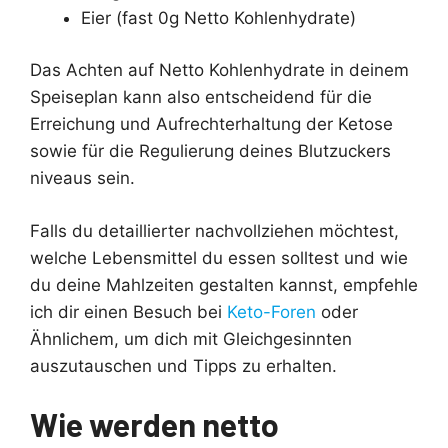
Eier (fast 0g Netto Kohlenhydrate)
Das Achten auf Netto Kohlenhydrate in deinem
Speiseplan kann also entscheidend für die
Erreichung und Aufrechterhaltung der Ketose
sowie für die Regulierung deines Blutzuckers
niveaus sein.
Falls du detaillierter nachvollziehen möchtest,
welche Lebensmittel du essen solltest und wie
du deine Mahlzeiten gestalten kannst, empfehle
ich dir einen Besuch bei
Keto-Foren
oder
Ähnlichem, um dich mit Gleichgesinnten
auszutauschen und Tipps zu erhalten.
Wie werden netto