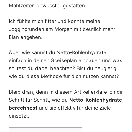
Mahlzeiten bewusster gestalten.
Ich fühlte mich fitter und konnte meine
Joggingrunden am Morgen mit deutlich mehr
Elan angehen.
Aber wie kannst du Netto-Kohlenhydrate
einfach in deinen Speiseplan einbauen und was
solltest du dabei beachten? Bist du neugierig,
wie du diese Methode für dich nutzen kannst?
Bleib dran, denn in diesem Artikel erkläre ich dir
Schritt für Schritt, wie du
Netto-Kohlenhydrate
berechnest
und sie effektiv für deine Ziele
einsetzt.