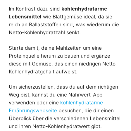
Im Kontrast dazu sind
kohlenhydratarme
Lebensmittel
wie Blattgemüse ideal, da sie
reich an Ballaststoffen sind, was wiederum die
Netto-Kohlenhydratzahl senkt.
Starte damit, deine Mahlzeiten um eine
Proteinquelle herum zu bauen und ergänze
diese mit Gemüse, das einen niedrigen Netto-
Kohlenhydratgehalt aufweist.
Um sicherzustellen, dass du auf dem richtigen
Weg bist, kannst du eine Nährwert-App
verwenden oder eine
kohlenhydratarme
Ernährungswebseite
besuchen, die dir einen
Überblick über die verschiedenen Lebensmittel
und ihren Netto-Kohlenhydratwert gibt.