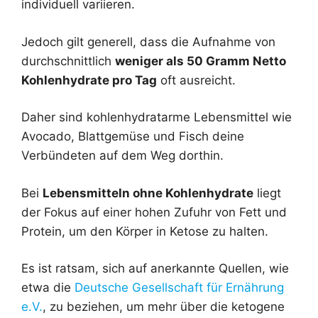
individuell variieren.
Jedoch gilt generell, dass die Aufnahme von
durchschnittlich
weniger als 50 Gramm Netto
Kohlenhydrate pro Tag
oft ausreicht.
Daher sind kohlenhydratarme Lebensmittel wie
Avocado, Blattgemüse und Fisch deine
Verbündeten auf dem Weg dorthin.
Bei
Lebensmitteln ohne Kohlenhydrate
liegt
der Fokus auf einer hohen Zufuhr von Fett und
Protein, um den Körper in Ketose zu halten.
Es ist ratsam, sich auf anerkannte Quellen, wie
etwa die
Deutsche Gesellschaft für Ernährung
e.V.
, zu beziehen, um mehr über die ketogene