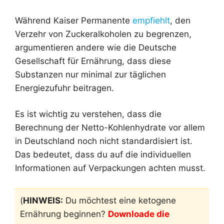
Während Kaiser Permanente
empfiehlt
, den
Verzehr von Zuckeralkoholen zu begrenzen,
argumentieren andere wie die Deutsche
Gesellschaft für Ernährung, dass diese
Substanzen nur minimal zur täglichen
Energiezufuhr beitragen.
Es ist wichtig zu verstehen, dass die
Berechnung der Netto-Kohlenhydrate vor allem
in Deutschland noch nicht standardisiert ist.
Das bedeutet, dass du auf die individuellen
Informationen auf Verpackungen achten musst.
(
HINWEIS:
Du möchtest eine ketogene
Ernährung beginnen?
Downloade die