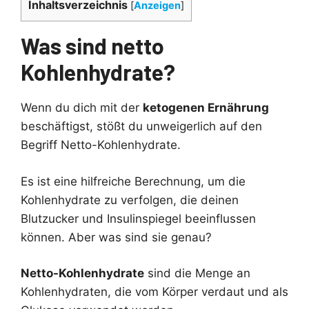
Inhaltsverzeichnis
[
Anzeigen
]
Was sind netto
Kohlenhydrate?
Wenn du dich mit der
ketogenen Ernährung
beschäftigst, stößt du unweigerlich auf den
Begriff Netto-Kohlenhydrate.
Es ist eine hilfreiche Berechnung, um die
Kohlenhydrate zu verfolgen, die deinen
Blutzucker und Insulinspiegel beeinflussen
können. Aber was sind sie genau?
Netto-Kohlenhydrate
sind die Menge an
Kohlenhydraten, die vom Körper verdaut und als