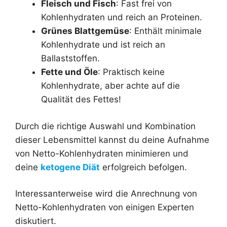
Fleisch und Fisch
: Fast frei von
Kohlenhydraten und reich an Proteinen.
Grünes Blattgemüse
: Enthält minimale
Kohlenhydrate und ist reich an
Ballaststoffen.
Fette und Öle
: Praktisch keine
Kohlenhydrate, aber achte auf die
Qualität des Fettes!
Durch die richtige Auswahl und Kombination
dieser Lebensmittel kannst du deine Aufnahme
von Netto-Kohlenhydraten minimieren und
deine
ketogene Diät
erfolgreich befolgen.
Interessanterweise wird die Anrechnung von
Netto-Kohlenhydraten von einigen Experten
diskutiert.