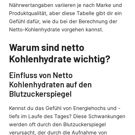
Nährwertangaben variieren je nach Marke und
Produktqualität, aber diese Tabelle gibt dir ein
Gefühl dafür, wie du bei der Berechnung der
Netto-Kohlenhydrate vorgehen kannst.
Warum sind netto
Kohlenhydrate wichtig?
Einfluss von Netto
Kohlenhydraten auf den
Blutzuckerspiegel
Kennst du das Gefühl von Energiehochs und -
tiefs im Laufe des Tages? Diese Schwankungen
werden oft durch den Blutzuckerspiegel
verursacht, der durch die Aufnahme von