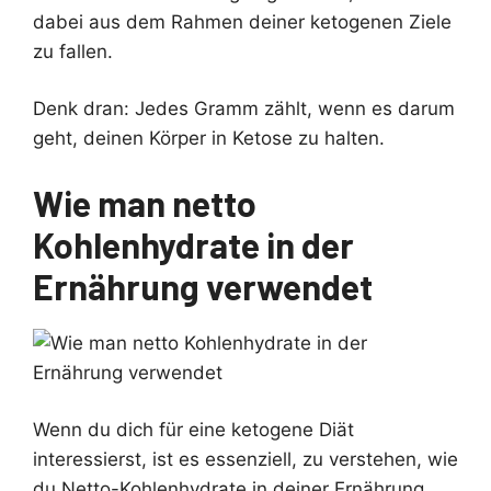
dabei aus dem Rahmen deiner ketogenen Ziele
zu fallen.
Denk dran: Jedes Gramm zählt, wenn es darum
geht, deinen Körper in Ketose zu halten.
Wie man netto
Kohlenhydrate in der
Ernährung verwendet
Wenn du dich für eine ketogene Diät
interessierst, ist es essenziell, zu verstehen, wie
du Netto-Kohlenhydrate in deiner Ernährung