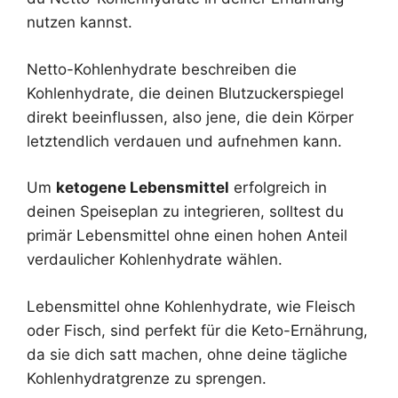
nutzen kannst.
Netto-Kohlenhydrate beschreiben die
Kohlenhydrate, die deinen Blutzuckerspiegel
direkt beeinflussen, also jene, die dein Körper
letztendlich verdauen und aufnehmen kann.
Um
ketogene Lebensmittel
erfolgreich in
deinen Speiseplan zu integrieren, solltest du
primär Lebensmittel ohne einen hohen Anteil
verdaulicher Kohlenhydrate wählen.
Lebensmittel ohne Kohlenhydrate, wie Fleisch
oder Fisch, sind perfekt für die Keto-Ernährung,
da sie dich satt machen, ohne deine tägliche
Kohlenhydratgrenze zu sprengen.