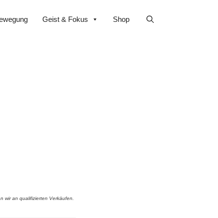
ewegung
Geist & Fokus
Shop
 wir an qualifizierten Verkäufen.